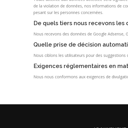
de la violation de données, nos informations de cont
pesant sur les personnes concernées.
De quels tiers nous recevons les
Nous recevons des données de Google Adsense, Go
Quelle prise de décision automati
Nous ciblons les utilisateurs pour des suggestions d’
Exigences réglementaires en mat
Nous nous conformons aux exigences de divulgation 