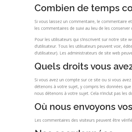
Combien de temps co
Si vous laissez un commentaire, le commentaire e
les commentaires de suivi au lieu de les conserver 
Pour les utilisateurs qui s’inscrivent sur notre sit
d’utilisateur. Tous les utilisateurs peuvent voir, 
d’utilisateur). Les administrateurs de site web peuv
Quels droits vous ave
Si vous avez un compte sur ce site ou si vous ave
détenons à votre sujet, y compris les données qu
nous détenons à votre sujet. Cela n’inclut pas les
Où nous envoyons vo
Les commentaires des visiteurs peuvent être vérifi