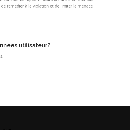
 de remédier à la violation et de limiter la menace
nnées utilisateur?
s.