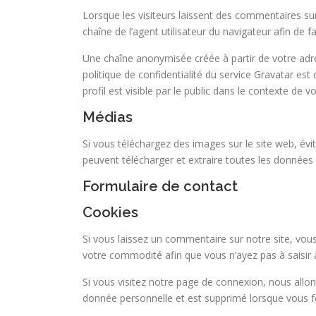
Lorsque les visiteurs laissent des commentaires sur 
chaîne de l’agent utilisateur du navigateur afin de f
Une chaîne anonymisée créée à partir de votre adres
politique de confidentialité du service Gravatar es
profil est visible par le public dans le contexte de
Médias
Si vous téléchargez des images sur le site web, évi
peuvent télécharger et extraire toutes les données 
Formulaire de contact
Cookies
Si vous laissez un commentaire sur notre site, vous
votre commodité afin que vous n’ayez pas à saisir
Si vous visitez notre page de connexion, nous allo
donnée personnelle et est supprimé lorsque vous f