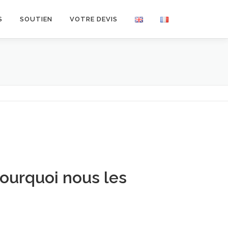
S
SOUTIEN
VOTRE DEVIS
Appareils Médicaux
ourquoi nous les